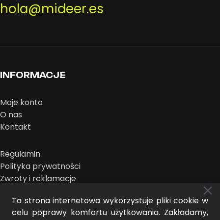
hola@mideer.es
INFORMACJE
Moje konto
O nas
Kontakt
Regulamin
Polityka prywatności
Zwroty i reklamacje
Ta strona internetowa wykorzystuje pliki cookie w
celu poprawy komfortu użytkowania. Zakładamy,