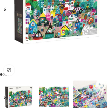
Kliknij, aby powiększyć