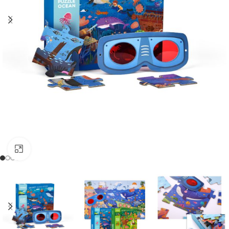
Clicca per ingrandire