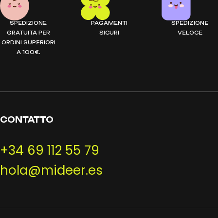
SPEDIZIONE
PAGAMENTI
SPEDIZIONE
GRATUITA PER
SICURI
VELOCE
ORDINI SUPERIORI
A 100€.
CONTATTO
+34 69 112 55 79
hola@mideer.es