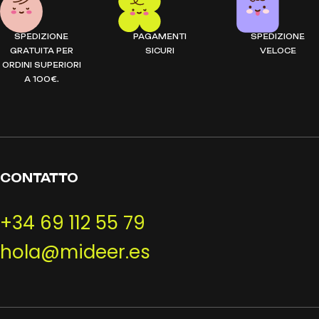
SPEDIZIONE
PAGAMENTI
SPEDIZIONE
GRATUITA PER
SICURI
VELOCE
ORDINI SUPERIORI
A 100€.
CONTATTO
+34 69 112 55 79
hola@mideer.es