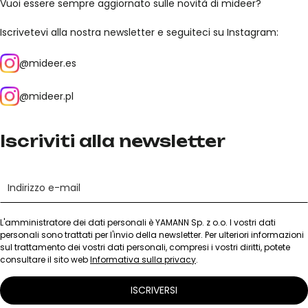
Vuoi essere sempre aggiornato sulle novità di mideer?
Iscrivetevi alla nostra newsletter e seguiteci su Instagram:
@mideer.es
@mideer.pl
Iscriviti alla newsletter
L'amministratore dei dati personali è YAMANN Sp. z o.o. I vostri dati
personali sono trattati per l'invio della newsletter. Per ulteriori informazioni
sul trattamento dei vostri dati personali, compresi i vostri diritti, potete
consultare il sito web
Informativa sulla privacy
.
ISCRIVERSI