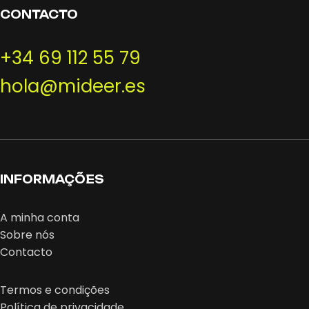
CONTACTO
+34 69 112 55 79
hola@mideer.es
INFORMAÇÕES
A minha conta
Sobre nós
Contacto
Termos e condições
Política de privacidade