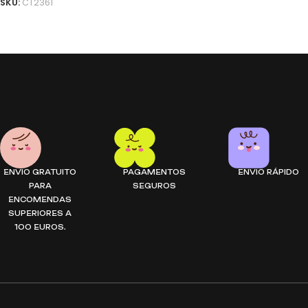
SKU:
CT2361
ADICIONAR
ENVIO GRATUITO
PAGAMENTOS
ENVIO RÁPIDO
PARA
SEGUROS
ENCOMENDAS
SUPERIORES A
100 EUROS.