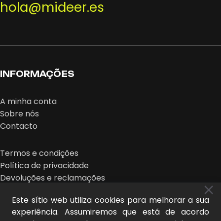
hola@mideer.es
INFORMAÇÕES
A minha conta
Sobre nós
Contacto
Termos e condições
Política de privacidade
Devoluções e reclamações
Este sítio web utiliza cookies para melhorar a sua
experiência. Assumiremos que está de acordo