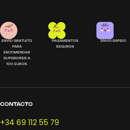
ENVIO GRATUITO
PAGAMENTOS
ENVIO RÁPIDO
PARA
SEGUROS
ENCOMENDAS
SUPERIORES A
100 EUROS.
CONTACTO
+34 69 112 55 79