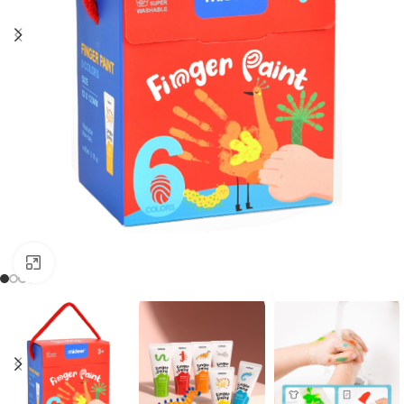
Clique para aumentar