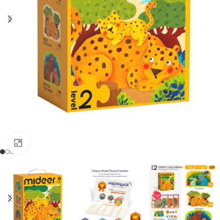
Clique para aumentar