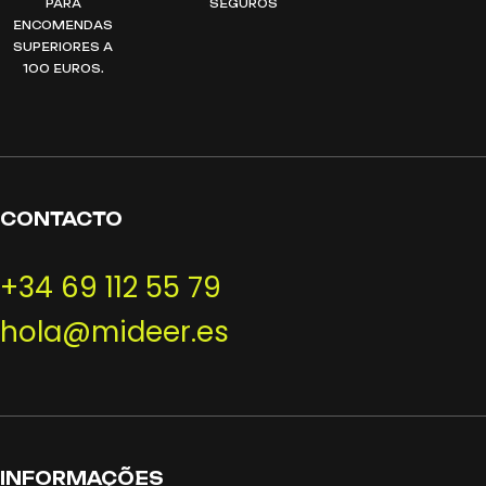
PARA
SEGUROS
ENCOMENDAS
SUPERIORES A
100 EUROS.
CONTACTO
+34 69 112 55 79
hola@mideer.es
INFORMAÇÕES