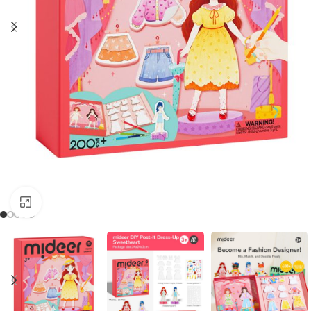
Clique para aumentar