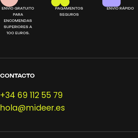
ENVIO GRATUITO
PAGAMENTOS
ENVIO RÁPIDO
PARA
SEGUROS
ENCOMENDAS
SUPERIORES A
100 EUROS.
CONTACTO
+34 69 112 55 79
hola@mideer.es