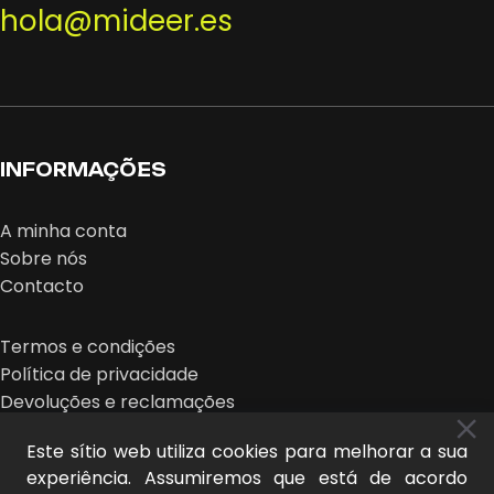
hola@mideer.es
INFORMAÇÕES
A minha conta
Sobre nós
Contacto
Termos e condições
Política de privacidade
Devoluções e reclamações
Este sítio web utiliza cookies para melhorar a sua
experiência. Assumiremos que está de acordo