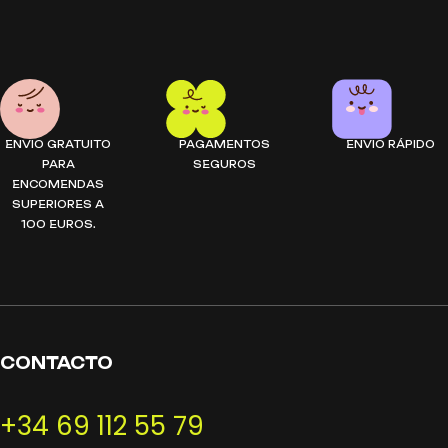
ENVIO GRATUITO
PAGAMENTOS
ENVIO RÁPIDO
PARA
SEGUROS
ENCOMENDAS
SUPERIORES A
100 EUROS.
CONTACTO
+34 69 112 55 79