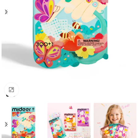
Zum Vergrößern anklicken