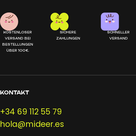
KOSTENLOSER
SICHERE
SCHNELLER
VERSAND BEI
ZAHLUNGEN
VERSAND
BESTELLUNGEN
ÜBER 100€.
KONTAKT
+34 69 112 55 79
hola@mideer.es