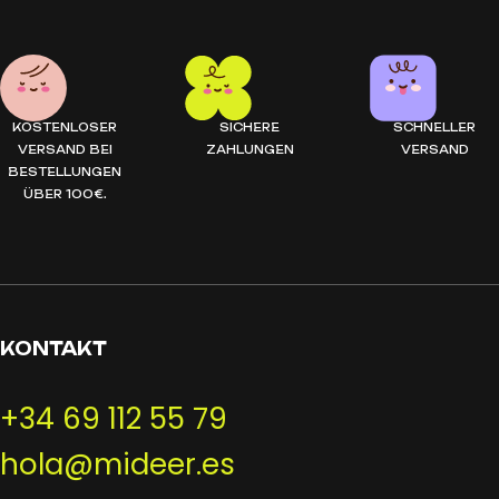
KOSTENLOSER
SICHERE
SCHNELLER
VERSAND BEI
ZAHLUNGEN
VERSAND
BESTELLUNGEN
ÜBER 100€.
KONTAKT
+34 69 112 55 79
hola@mideer.es