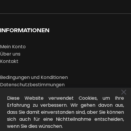
INFORMATIONEN
Mein Konto
Über uns
Kontakt
Bedingungen und Konditionen
Datenschutzbestimmungen
Rücksendungen und Beschwerden
Diese Website verwendet Cookies, um Ihre
Erfahrung zu verbessern. Wir gehen davon aus,
dass Sie damit einverstanden sind, aber Sie können
sich auch für eine Nichtteilnahme entscheiden,
wenn Sie dies wünschen.
MIDEER © 2026 | Design:
DER NEUE LOOK