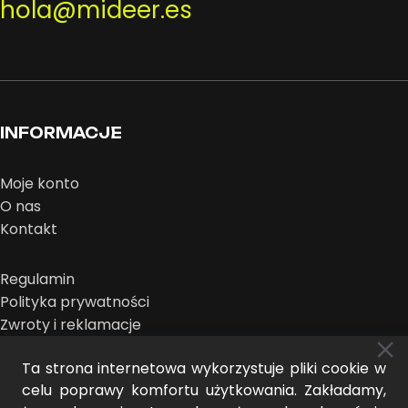
hola@mideer.es
INFORMACJE
Moje konto
O nas
Kontakt
Regulamin
Polityka prywatności
Zwroty i reklamacje
Ta strona internetowa wykorzystuje pliki cookie w
celu poprawy komfortu użytkowania. Zakładamy,