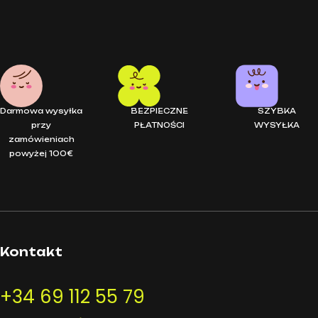
Darmowa wysyłka
BEZPIECZNE
SZYBKA
przy
PŁATNOŚCI
WYSYŁKA
zamówieniach
powyżej 100€
Kontakt
+34 69 112 55 79