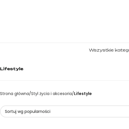
Wszystkie kateg
Lifestyle
Strona główna
Styl życia i akcesoria
Lifestyle