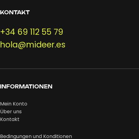
KONTAKT
+34 69 112 55 79
hola@mideer.es
INFORMATIONEN
Mein Konto
Über uns
Kontakt
Bedingungen und Konditionen