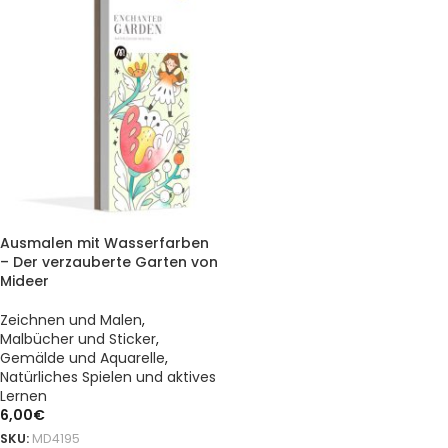
Ausmalen mit Wasserfarben
– Der verzauberte Garten von
Mideer
Zeichnen und Malen
,
Malbücher und Sticker
,
Gemälde und Aquarelle
,
Natürliches Spielen und aktives
Lernen
6,00
€
SKU:
MD4195