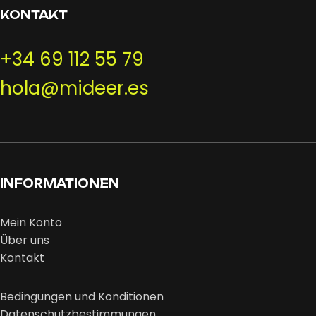
KONTAKT
+34 69 112 55 79
hola@mideer.es
INFORMATIONEN
Mein Konto
Über uns
Kontakt
Bedingungen und Konditionen
Datenschutzbestimmungen