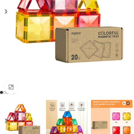
Zum Vergrößern anklicken